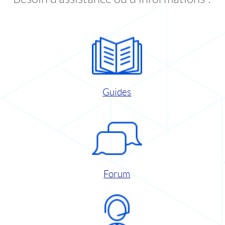
Guides
Forum